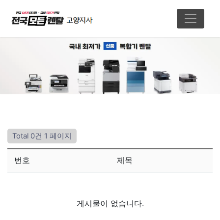
Total 0건
1 페이지
번호
제목
게시물이 없습니다.