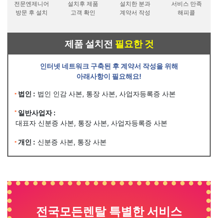
전문엔제니어
설치후 제품
설치한 분과
서비스 만족
방문 후 설치
고객 확인
계약서 작성
해피콜
제품 설치전
필요한 것
인터넷 네트워크 구축된 후 계약서 작성을 위해
아래사항이 필요해요!
법인 :
법인 인감 사본, 통장 사본, 사업자등록증 사본
일반사업자 :
대표자 신분증 사본, 통장 사본, 사업자등록증 사본
개인 :
신분증 사본, 통장 사본
전국모든렌탈 특별한 서비스