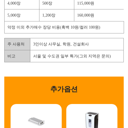
4,000장
500장
115,000원
5,000장
1,200장
160,000원
약정 이외 추가매수 장당 비용(흑백 10원/컬러 100원)
주 사용처
3인이상 사무실, 학원, 건설회사
비고
서울 및 수도권 일부 특가(그외 지역은 문의)
추가옵션