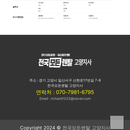
주소 : 경기 고양시 일산서구 산현로17번길 7-8
전국모든렌탈 고양지사
연락처 : 070-7981-6795
Email : richard1023@naver.com
Copyright 2024 ©
전국모든렌탈 고양지사