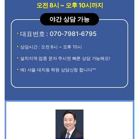
오전 8시 ~ 오후 10시까지
야간 상담 가능
대표번호 : 070-7981-6795
상담시간 : 오전 8시 ~ 오후 10시
설치지역 업종 문자 주시면 빠른 상담 가능해요!
예) 서울 대치동 학원 상담신청 합니다^^