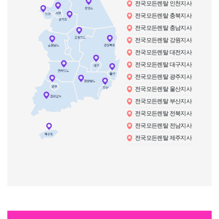
전국모든렌탈 인천지사
전국모든렌탈 충북지사
전국모든렌탈 충남지사
전국모든렌탈 강원지사
전국모든렌탈 대전지사
전국모든렌탈 대구지사
전국모든렌탈 광주지사
전국모든렌탈 울산지사
전국모든렌탈 부산지사
전국모든렌탈 전북지사
전국모든렌탈 전남지사
전국모든렌탈 제주지사