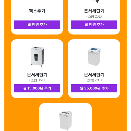
팩스추가
문서세단기
(소형 20L)
월 만원 추가
월 만원 추가
문서세단기
문서세단기
(소형 35L)
(중형 78L)
월 15,000원 추가
월 35,000원 추가