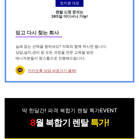
정지원 대표
렌탈 신청 문의는
365일 어디서나 가능!
믿고 다시 찾는 회사
실패 없는 선택을 원하세요? 저희와 함께 하시면 됩니다.
상담,설치,관리 등 모든 과정을 전문 교육을 받은
매니저분들이 원스톱으로 진행해드립니다.
카카오톡 상담 바로가기 클릭!
딱 한달간! 파격 복합기 렌탈 특가EVENT
월 복합기 렌탈
특가!