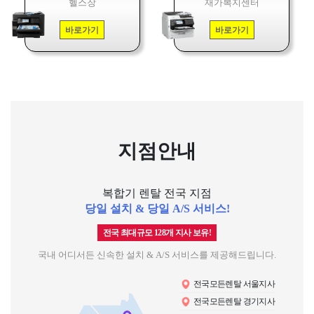
헬스장
재가복지센터
바로가기
바로가기
지점안내
복합기 렌탈 전국 지점
당일 설치 & 당일 A/S 서비스!
전국 최대규모 128개 지사 보유!
국내 어디서든 신속한 설치 & A/S 서비스를 제공해드립니다.
전국모든렌탈 서울지사
전국모든렌탈 경기지사